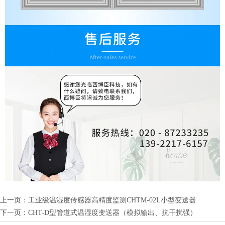
上一页：
工业级温湿度传感器高精度监测CHTM-02L小型变送器
下一页：
CHT-D型管道式温湿度变送器（模拟输出、抗干扰强）